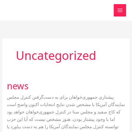
Skip
to
content
Uncategorized
news
news
پیشتازی جمهوری‌خواهان برای به دست‌گرفتن کنترل مجلس
نمایندگان آمریکا با مشخص شدن نتایج انتخابات اکنون واضح است
که کاخ سفید و مجلس سنا در کنترل جمهوری‌خواهان خواهد بود
اما با وجود پیشتاز بودن، هنوز مشخص نیست که آیا این حزب
توانسته کنترل مجلس نمایندگان آمریکا را هم به دست بیاورد یا